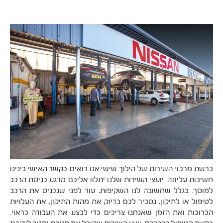
ברשת מרכזי השירות של הילוך שישי אנו רואים בקשר האישי בינינו
חשיבות עליונה. יועצי השירות שלנו יתלוו אליכם מרגע כניסת הרכב
למוסך. בגלל שחשובה לנו השקיפות, עוד לפני שנכניס את הרכב
לטיפול או לתיקון, נסביר לכם בדיוק את מהות התיקון, את העלויות
הכרוכות ואת הזמן שאנחנו צריכים כדי לבצע את העבודה כראוי.