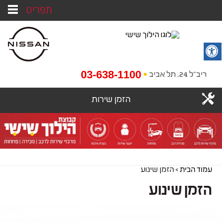
תפריט
03-638-1100
ריב"ל 24, תל אביב
הזמן שירות
עמוד הבית
>
הזמן שינוע
הזמן שינוע