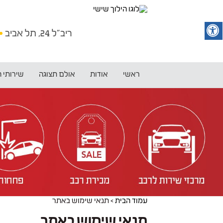
ריב"ל 24, תל אביב
ראשי
אודות
אולם תצוגה
שירותי 
עמוד הבית
>
תנאי שימוש באתר
תנאי שימוש באתר