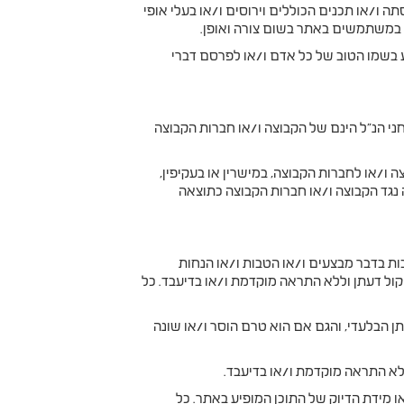
ו/או תכנים הכוללים וירוסים ו/או בעלי אופי
ו במשתמשים באתר בשום צורה ואופן.
 בשמו הטוב של כל אדם ו/או לפרסם דברי
וחני הנ"ל הינם של הקבוצה ו/או חברות הקבוצה
ו/או לחברות הקבוצה, במישרין או בעקיפין,
ה נגד הקבוצה ו/או חברות הקבוצה כתוצאה
ות בדבר מבצעים ו/או הטבות ו/או הנחות
קול דעתן וללא התראה מוקדמת ו/או בדיעבד. כל
תן הבלעדי, והגם אם הוא טרם הוסר ו/או שונה
ללא התראה מוקדמת ו/או בדיעבד.
או מידת הדיוק של התוכן המופיע באתר. כל