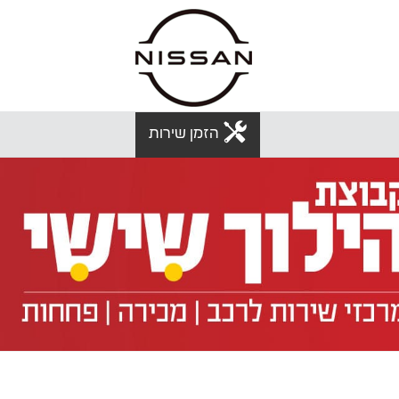
הזמן שירות