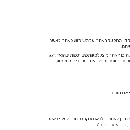
ל דין החל על האתר ועל השימוש באתר, כאשר
יהם.
"). תוכן האתר מוצג למשתמש "כמות שהוא" ("As
לשום שימוש שיעשה באתר על ידי המשתמש,
ו בתוכנו.
כן האתר, כולו או חלקו. כל תוכן המצוי באתר
, הינו אסור בהחלט.