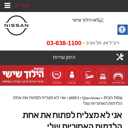
תפריט
03-638-1100
ריב"ל 24, תל אביב
הזמן שירות
עמוד הבית
>
Questions
>
ניסאן
>
אני לא מצליח לפתוח את אחת
הלדתות האחוריות שלי
אני לא מצליח לפתוח את אחת
הלדתות האחוריות שלי