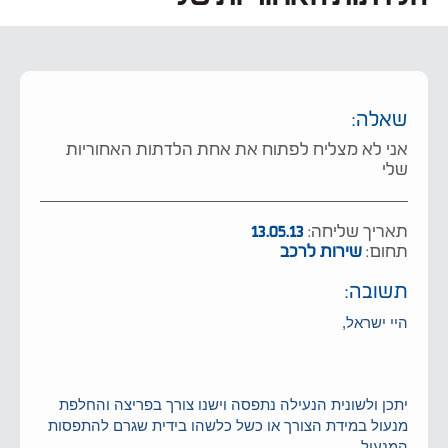
שאלה:
אני לא מצליח לפתוח את אחת הלדתות האחוריות
שלי
תאריך שליחה:
13.05.13
תחום:
שירות לרכב
תשובה:
היי ישראל,
יתכן ולשונית הנעילה נתפסה וישנו צורך בפריצה והחלפת
מנעול במידת הצורך או כשל כלשהו בידית שגרם להתפסות
המנעול.