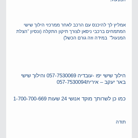
אמליץ לך להיכנס עם הרכב לאחר ממרכזי הילוך שישי
המתמחים ברכבי ניסאן לצורך תיקון התקלה (ונסיון "הצלת
המנעול" במידה וזה גורם הכשל)
הילוך שישי יפו -עובדיה 057-7530069 והילוך שישי
באר יעקב – אירית057-7530094
כמו כן לשרותך מוקד אנושי 24 שעות 1-700-700-669
תודה