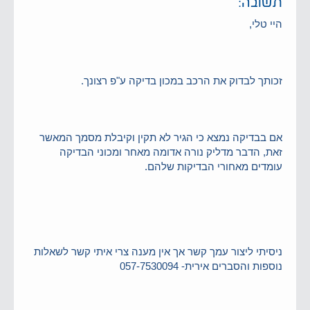
תשובה:
היי טלי,
זכותך לבדוק את הרכב במכון בדיקה ע"פ רצונך.
אם בבדיקה נמצא כי הגיר לא תקין וקיבלת מסמך המאשר
זאת, הדבר מדליק נורה אדומה מאחר ומכוני הבדיקה
עומדים מאחורי הבדיקות שלהם.
ניסיתי ליצור עמך קשר אך אין מענה
צרי איתי קשר לשאלות
נוספות והסברים
אירית- 057-7530094