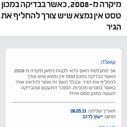
מיקרה מ-2008, כאשר בבדיקה במכון
טסט אין נמצא שיש צורך להחליף את
הגיר
שאלה:
אני מתבלטת האם כדאי לקנות ניסאן מיקרה מ-2008,
כאשר בבדיקה במכון טסט אין נמצא שיש צורך
להחליף את הגיר, ובכלל האם זה אמור להדאיג אותי
כאשר במגרש מכוניות, המוכר התעקש שהבדיקה
תעשה במכון טסט איו??
תאריך שליחה:
06.05.13
תחום:
ייעוץ לרכב