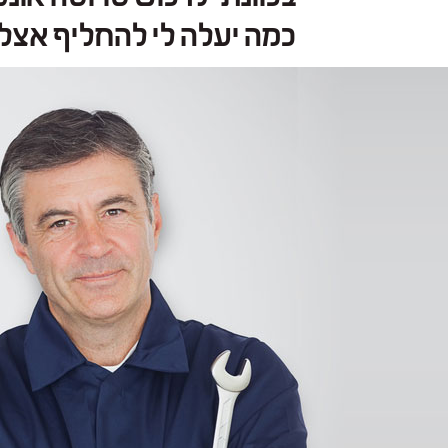
כמה יעלה לי להחליף אצל