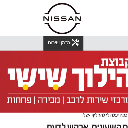
הזמן שירות
שלה סדוק מעל לוח השעונים. אבקש לדעת