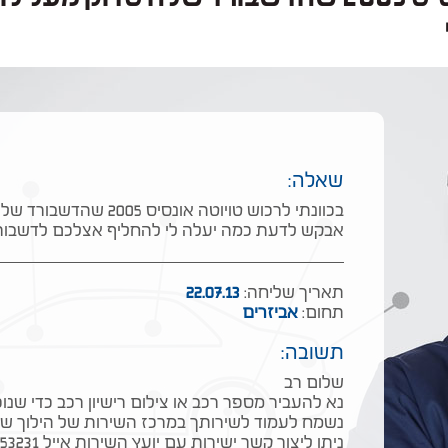
שאלה:
בכוונתי לרכוש טויוטה אונסי
אבקש לדעת כמה יעלה לי להחליף אצלכם לדשבורד
תאריך שליחה:
22.07.13
תחום:
אביזרים
תשובה:
שלום רב
נא להעביר מספר רכב או צילום רישיון רכב כדי שנו
נשמח לעמוד לשירותך במרכז השירות של הילוך שיש