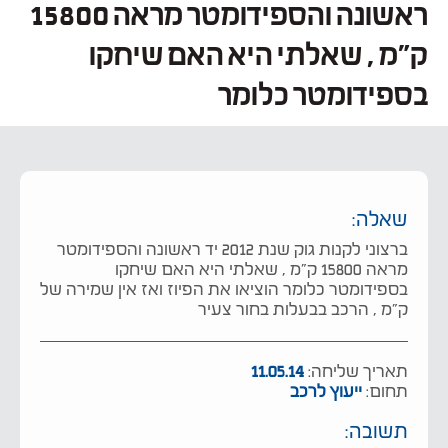
ראשונה והספידומטר מראה 15800
ק״מ , שאלתי היא האם שיחקו
בספידומטר כלומר
שאלה:
ברצוני לקנות גוק שנת 2012 יד ראשונה והספידומטר
מראה 15800 ק״מ , שאלתי היא האם שיחקו
בספידומטר כלומר הוציאו את הפיוז ואז אין שמירה של
ק״מ , הרכב בבעלות בחור צעיר
תאריך שליחה:
11.05.14
תחום:
ייעוץ לרכב
תשובה: