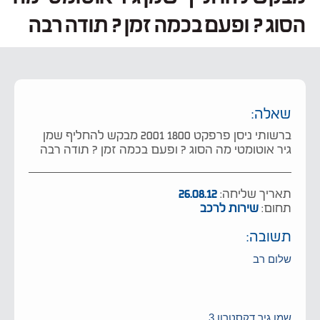
הסוג ? ופעם בכמה זמן ? תודה רבה
שאלה:
ברשותי ניסן פרפקט 1800 2001 מבקש להחליף שמן
גיר אוטומטי מה הסוג ? ופעם בכמה זמן ? תודה רבה
תאריך שליחה:
26.08.12
תחום:
שירות לרכב
תשובה:
שלום רב
שמן גיר דקסטרון 3