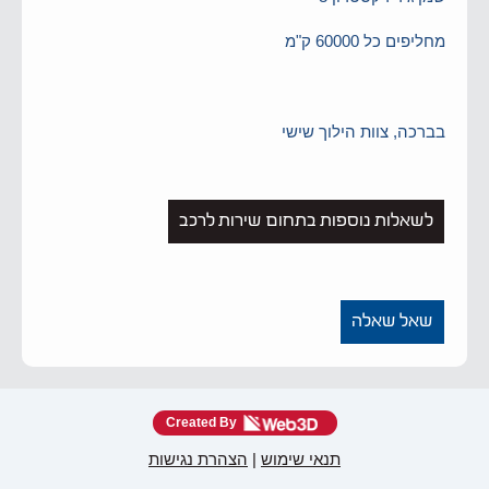
מחליפים כל 60000 ק"מ
בברכה, צוות הילוך שישי
לשאלות נוספות בתחום שירות לרכב
שאל שאלה
Created By
תנאי שימוש
|
הצהרת נגישות