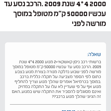
2000 4*4 שנת 2009 .הרכב נסע עד
עכשיו 50000 ק"מ מטופל במוסך
מורשה לפני
שאלה:
ברשותי רכב ניסן קאשקאי+2 מנוע 2000 4*4 שנת
2009 .הרכב נסע עד עכשיו 50000 ק"מ מטופל במוסך
מורשה לפני שבוע נדלקה מנורה בצורת מנוע בצבע
כתום לפי הספר מצביעה על תקלה כללית ברכב
.במוסך בכרמיאל אומרים שהלך מנוע וצריך להחליף
מנוע אף על פי שעדיין לא עלו על התקלה במדויק
ואינם מסוגלים להסביר את התקלה שיש במנוע..האם
זה הגיוני שהלך מנוע ברכב??