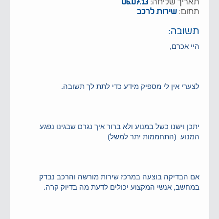
תאריך שליחה:
06.07.13
תחום:
שירות לרכב
תשובה:
היי אכרם,
לצערי אין לי מספיק מידע כדי לתת לך תשובה.
יתכן וישנו כשל במנוע ולא ברור איך נגרם שבגינו נפגע
המנוע (התחממות יתר למשל)
אם הבדיקה בוצעה במרכז שירות מורשה והרכב נבדק
במחשב, אנשי המקצוע יכולים לדעת מה בדיוק קרה.