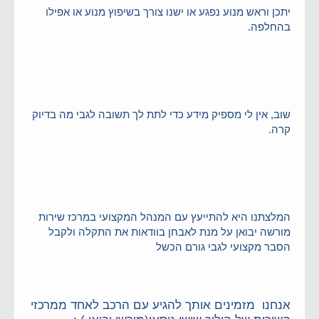
יתכן וראש מנוע נפגע או ישנו צורך בשיפוץ מנוע או אפילו
בהחלפה.
שוב, אין לי מספיק מידע כדי לתת לך תשובה לגבי מה בדיוק
קרה.
המלצתנו היא להתייעץ עם המנהל המקצועי במרכז שירות
מורשה יבואן על מנת לאבחן בוודאות את התקלה ולקבל
הסבר מקצועי לגבי גורם הכשל
אנחנו מזמינים אותך להגיע עם הרכב לאחד ממרכזי