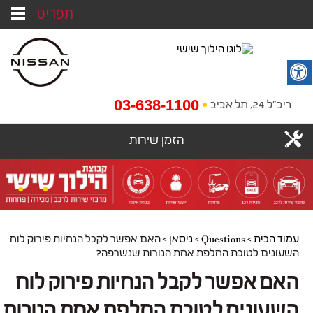
תפריט
03-638-1100
ריב"ל 24, תל אביב
הזמן שירות
עמוד הבית
>
Questions
>
ניסאן
>
האם אפשר לקבל הנחיות פירוק לוח
השעונים לטובת החלפת אחת הנורות שנשרפה?
האם אפשר לקבל הנחיות פירוק לוח
השעונים לטובת החלפת אחת הנורות