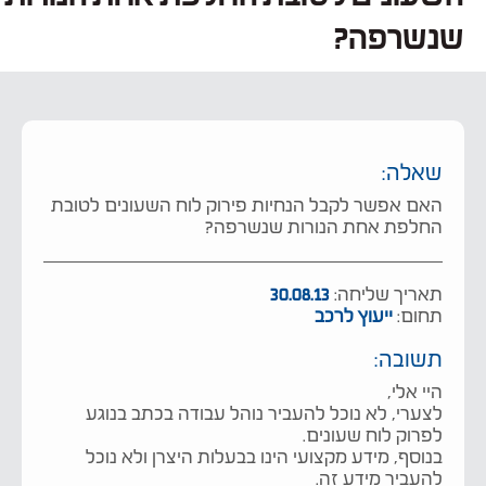
שנשרפה?
שאלה:
האם אפשר לקבל הנחיות פירוק לוח השעונים לטובת
החלפת אחת הנורות שנשרפה?
תאריך שליחה:
30.08.13
תחום:
ייעוץ לרכב
תשובה:
היי אלי,
לצערי, לא נוכל להעביר נוהל עבודה בכתב בנוגע
לפרוק לוח שעונים.
בנוסף, מידע מקצועי הינו בבעלות היצרן ולא נוכל
להעביר מידע זה.