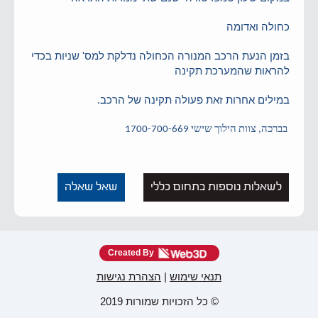
כחולה ואדומה
בזמן הנעת הרכב המנורה הכחולה נדלקת למס' שניות בכדי
להראות שהמערכת תקינה
במילים אחרות זאת פעולה תקינה של הרכב.
בברכה, צוות הילוך שישי 1700-700-669
לשאלות נוספות בתחום כללי
שאל שאלה
Created By
תנאי שימוש
|
הצהרת נגישות
© כל הזכויות שמורות 2019