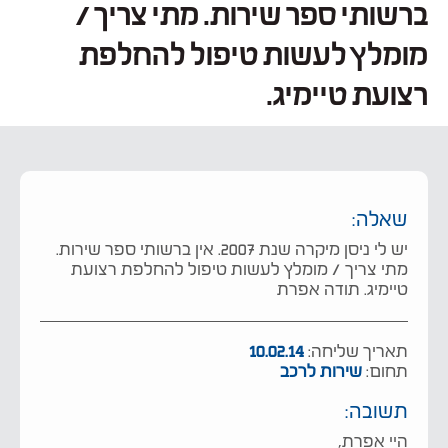
ברשותי ספר שירות. מתי צריך /
מומלץ לעשות טיפול להחלפת
רצועת טיימיג.
שאלה:
יש לי ניסן מיקרה שנת 2007. אין ברשותי ספר שירות.
מתי צריך / מומלץ לעשות טיפול להחלפת רצועת
טיימיג. תודה אפרת
תאריך שליחה:
10.02.14
תחום:
שירות לרכב
תשובה:
היי אפרת,