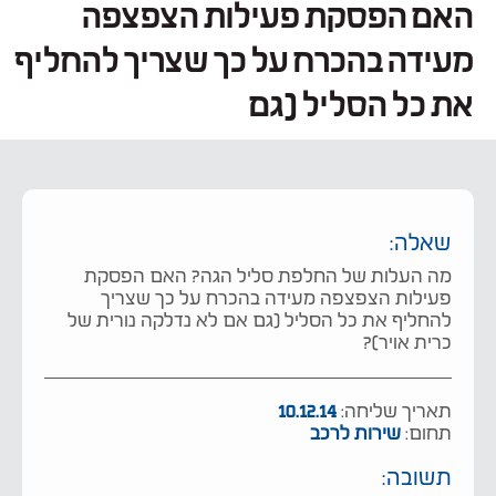
האם הפסקת פעילות הצפצפה
מעידה בהכרח על כך שצריך להחליף
את כל הסליל (גם
שאלה:
מה העלות של החלפת סליל הגה? האם הפסקת
פעילות הצפצפה מעידה בהכרח על כך שצריך
להחליף את כל הסליל (גם אם לא נדלקה נורית של
כרית אויר)?
תאריך שליחה:
10.12.14
תחום:
שירות לרכב
תשובה: