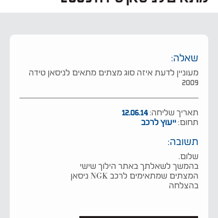
שאלה:
מעוניין לדעת איזה סוג מצתים מתאים לניסאן טידה
2009
תאריך שליחה:
12.06.14
תחום:
ייעוץ לרכב
תשובה:
שלום.
בהמשך לשאלתך באתר הילוך שישי
המצתים שמתאימים לרכב NGK ניסאן
בהצלחה