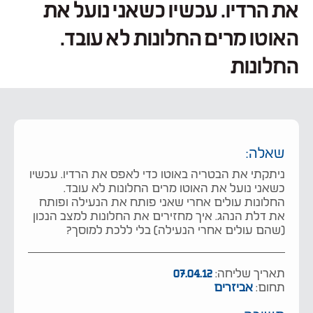
את הרדיו. עכשיו כשאני נועל את
האוטו מרים החלונות לא עובד.
החלונות
שאלה:
ניתקתי את הבטריה באוטו כדי לאפס את הרדיו. עכשיו
כשאני נועל את האוטו מרים החלונות לא עובד.
החלונות עולים אחרי שאני פותח את הנעילה ופותח
את דלת הנהג. איך מחזירים את החלונות למצב הנכון
(שהם עולים אחרי הנעילה) בלי ללכת למוסך?
תאריך שליחה:
07.04.12
תחום:
אביזרים