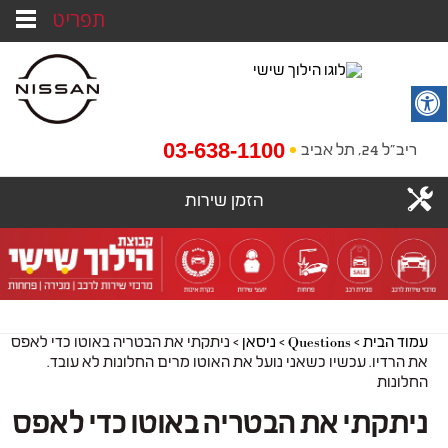
תפריט
03-638-1100
ריב"ל 24, תל אביב
הזמן שירות
עמוד הבית
>
Questions
>
ניסאן
>
ניתקתי את הבטריה באוטו כדי לאפס
את הרדיו. עכשיו כשאני נועל את האוטו מרים החלונות לא עובד.
החלונות
ניתקתי את הבטריה באוטו כדי לאפס