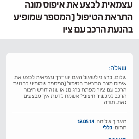
עצמאית לבצע את איפוס מונה
התראת הטיפול (המספר שמופיע
בהנעת הרכב עם ציו
שאלה:
שלום, ברצוני לשאול האם יש דרך עצמאית לבצע את
איפוס מונה התראת הטיפול (המספר שמופיע בהנעת
הרכב עם ציור מפתח ברגים) או שזה דורש חיבור
הרכב למכשיר חיצוני? אשמח לדעת איך מבצעים
זאת. תודה
תאריך שליחה:
12.05.14
תחום:
כללי