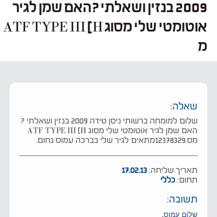
2009 בנזין ושאלתי ?האם שמן לגיר
אוטומטי שלי מסוג ATF TYPE III [H
מ
שאלה:
שלום למומחה ברשותי ניסן טידה 2009 בנזין ושאלתי ?
האם שמן לגיר אוטומטי שלי מסוג ATF TYPE III [H
מס.12378329מתאים לגיר שלי בברכה עמוס נחום.
תאריך שליחה:
17.02.13
תחום:
כללי
תשובה:
שלום עמוס,