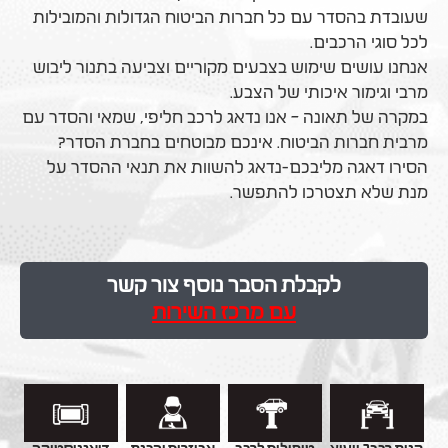
שעובדת בהסדר עם כל חברות הביטוח הגדולות והמובילות
לכל סוגי הרכבים.
אנחנו עושים שימוש בצבעים מקוריים וצביעה בתנור ליבוש
מרבי וגימור איכותי של הצבע.
במקרה של תאונה – אנו נדאג לרכב חליפי, שמאי והסדר עם
מרבית חברות הביטוח. אינכם מבוטחים בחברת הסדר?
הסירו דאגה מליבכם-נדאג להשוות את תנאי ההסדר על
מנת שלא תצטרכו להתפשר.
לקבלת הסבר נוסף צור קשר
עם מרכז השירות