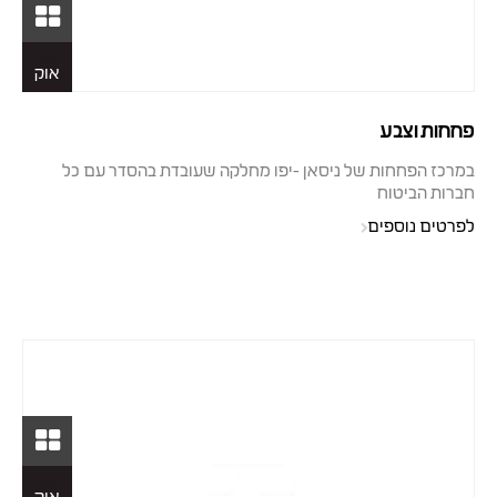
26
אוק
פחחות וצבע
במרכז הפחחות של ניסאן -יפו מחלקה שעובדת בהסדר עם כל
חברות הביטוח
לפרטים נוספים
26