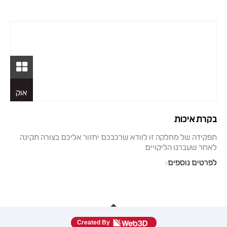
26
אוק
בקרת איכות
תפקידה של מחלקה זו לוודא שרכבכם יחזור אליכם בצורה תקינה
לאחר שעברנו הליקויים
לפרטים נוספים
Created By