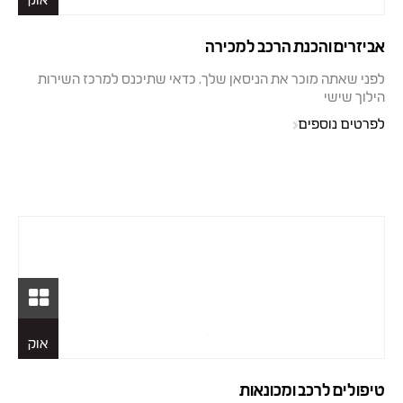
אוק
אביזרים והכנת הרכב למכירה
לפני שאתה מוכר את הניסאן שלך, כדאי שתיכנס למרכז השירות
הילוך שישי
לפרטים נוספים
26
אוק
טיפולים לרכב ומכונאות