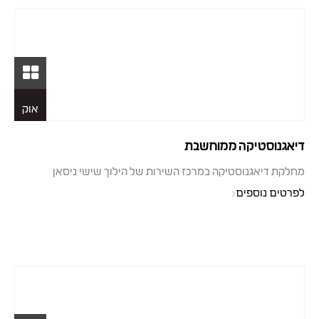
26
אוק
דיאגנוסטיקה ממוחשבת
מחלקת דיאגנוסטיקה במרכז השירות של הילוך שישי ניסאן
לפרטים נוספים