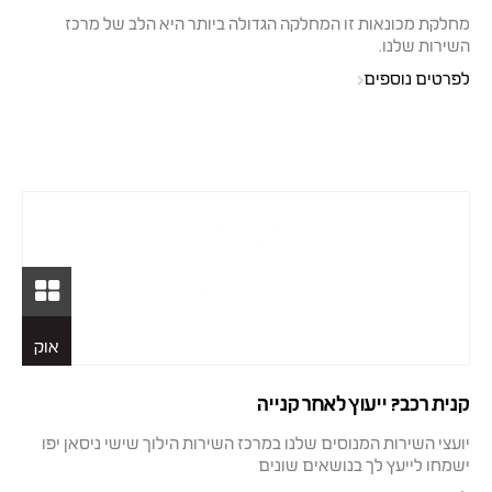
מחלקת מכונאות זו המחלקה הגדולה ביותר היא הלב של מרכז
השירות שלנו.
לפרטים נוספים
26
אוק
קנית רכב? ייעוץ לאחר קנייה
יועצי השירות המנוסים שלנו במרכז השירות הילוך שישי ניסאן יפו
ישמחו לייעץ לך בנושאים שונים