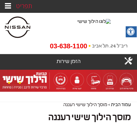
תפריט
03-638-1100
ריב"ל 24, תל אביב
הזמן שירות
עמוד הבית
>
מוסך הילוך שישי רעננה
מוסך הילוך שישי רעננה