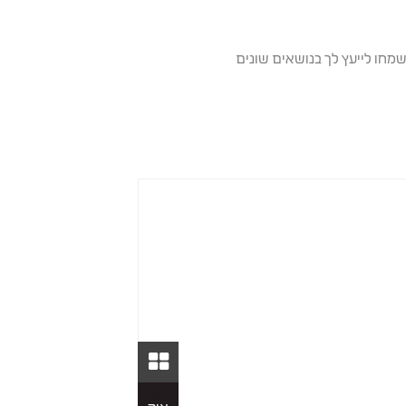
ישמחו לייעץ לך בנושאים שונים
26