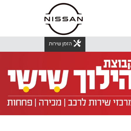
הזמן שירות