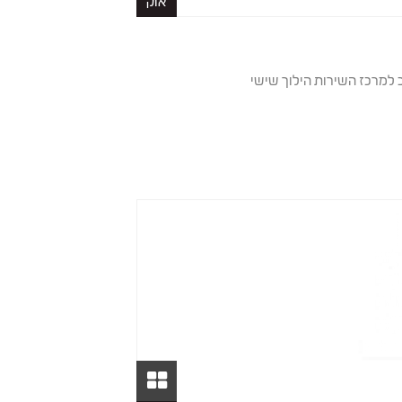
אוק
ב למרכז השירות הילוך שישי