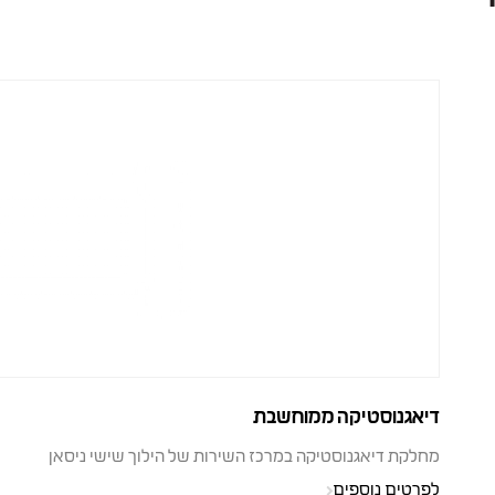
דיאגנוסטיקה ממוחשבת
מחלקת דיאגנוסטיקה במרכז השירות של הילוך שישי ניסאן
לפרטים נוספים