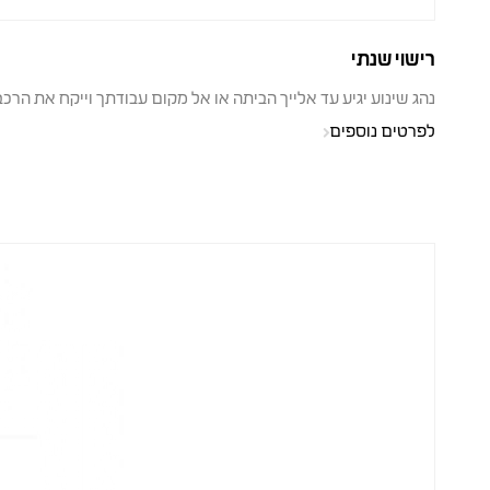
רישוי שנתי
נהג שינוע יגיע עד אלייך הביתה או אל מקום עבודתך וייקח את הרכ
לפרטים נוספים