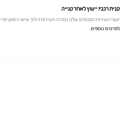
קנית רכב? ייעוץ לאחר קנייה
יועצי השירות המנוסים שלנו במרכז השירות הילוך שישי ניסאן יפו 
לפרטים נוספים