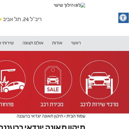
ריב"ל 24, תל אביב
ראשי
אודות
אולם תצוגה
שירותי 
עמוד הבית
>
תיקון תאונה יונדאי ברעננה
תיקון תאונה יונדאי ברעננה