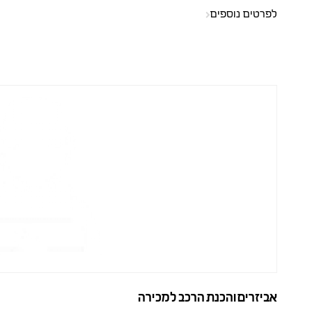
לפרטים נוספים
אביזרים והכנת הרכב למכירה