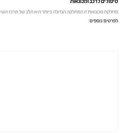
טיפולים לרכב ומכונאות
מחלקת מכונאות זו המחלקה הגדולה ביותר היא הלב של מרכז השיר
לפרטים נוספים