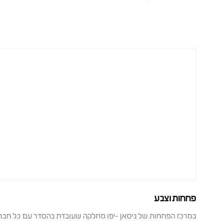
פחחות וצבע
במרכז הפחחות של ניסאן -יפו מחלקה שעובדת בהסדר עם כל חברו