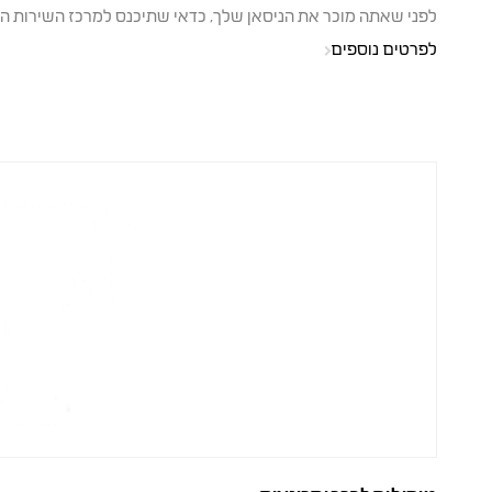
לפני שאתה מוכר את הניסאן שלך, כדאי שתיכנס למרכז השירות הי
לפרטים נוספים